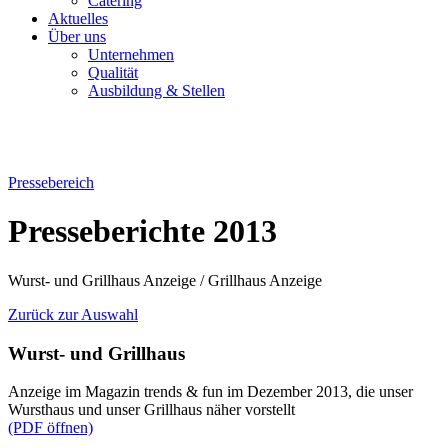
Catering
Aktuelles
Über uns
Unternehmen
Qualität
Ausbildung & Stellen
Pressebereich
Presseberichte 2013
Wurst- und Grillhaus Anzeige / Grillhaus Anzeige
Zurück zur Auswahl
Wurst- und Grillhaus
Anzeige im Magazin trends & fun im Dezember 2013, die unser
Wursthaus und unser Grillhaus näher vorstellt
(PDF öffnen)