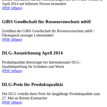
April 2014 auf höherem Niveau bestanden
(PDF öffnen)
GfRS Gesellschaft für Ressourcenschutz mbH
Zertifikat der GfRS Gesellschaft für Ressourcenschutz mbH /
Ökologisch erzeugte Lebensmittel
(PDF öffnen)
DLG-Auszeichnung April 2014
Produktqualität überzeugte bei Internationaler DLG-
Qualitätsprüfung für Schinken und Wurst
(PDF öffnen)
DLG-Preis für Produktqualität
Die DLG verleiht ihren Preis für langjährige Produktqualität zum
27. Mal an Börner-Eisenacher
(PDF öffnen)